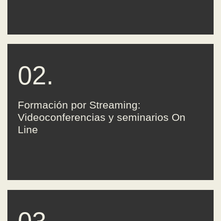
02.
Formación por Streaming:
Videoconferencias y seminarios On
Line