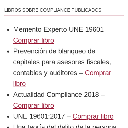
LIBROS SOBRE COMPLIANCE PUBLICADOS
Memento Experto UNE 19601 –
Comprar libro
Prevención de blanqueo de
capitales para asesores fiscales,
contables y auditores –
Comprar
libro
Actualidad Compliance 2018 –
Comprar libro
UNE 19601:2017 –
Comprar libro
Una teoría del delito de la persona