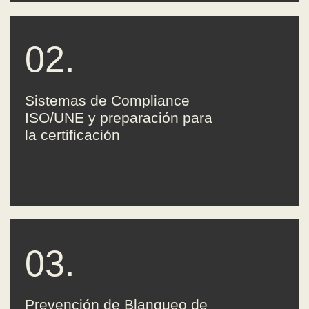
02.
Sistemas de Compliance
ISO/UNE y preparación para
la certificación
03.
Prevención de Blanqueo de