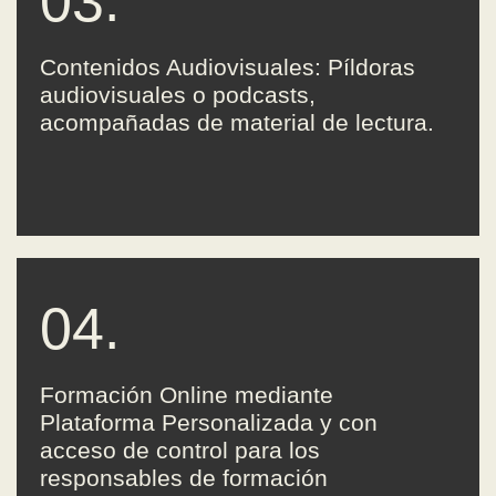
03.
Contenidos Audiovisuales: Píldoras
audiovisuales o podcasts,
acompañadas de material de lectura.
04.
Formación Online mediante
Plataforma Personalizada y con
acceso de control para los
responsables de formación