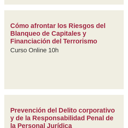
Cómo afrontar los Riesgos del
Blanqueo de Capitales y
Financiación del Terrorismo
Curso Online 10h
Prevención del Delito corporativo
y de la Responsabilidad Penal de
la Personal Jurídica