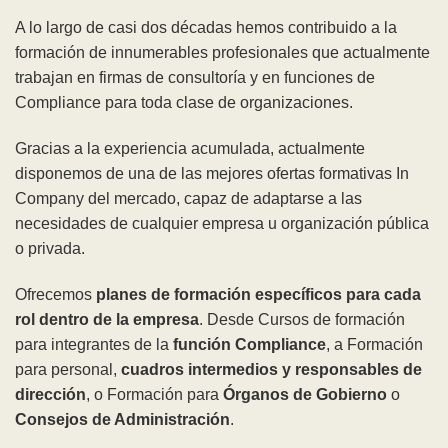
A lo largo de casi dos décadas hemos contribuido a la
formación de innumerables profesionales que actualmente
trabajan en firmas de consultoría y en funciones de
Compliance para toda clase de organizaciones.
Gracias a la experiencia acumulada, actualmente
disponemos de una de las mejores ofertas formativas In
Company del mercado, capaz de adaptarse a las
necesidades de cualquier empresa u organización pública
o privada.
Ofrecemos
planes de formación específicos para cada
rol dentro de la empresa
. Desde Cursos de formación
para integrantes de la
función Compliance
, a Formación
para personal,
cuadros intermedios y responsables de
dirección
, o Formación para
Órganos de Gobierno
o
Consejos de Administración
.