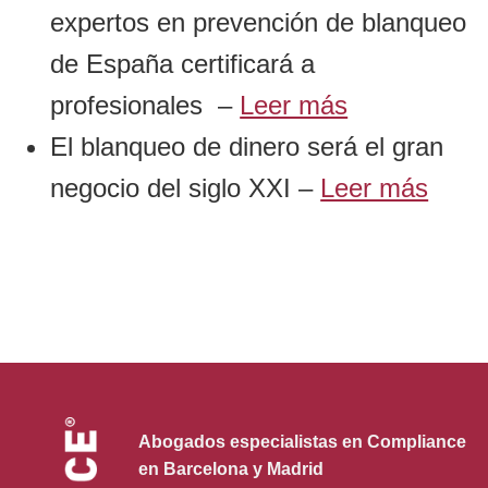
expertos en prevención de blanqueo
de España certificará a
profesionales –
Leer más
El blanqueo de dinero será el gran
negocio del siglo XXI –
Leer más
Abogados especialistas en Compliance
en Barcelona y Madrid