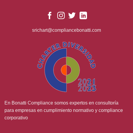
srichart@compliancebonatti.com
En Bonatti Compliance somos expertos en consultoría
para empresas en cumplimiento normativo y
compliance
corporativo