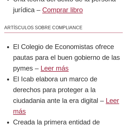
jurídica –
Comprar libro
ARTÍSCULOS SOBRE COMPLIANCE
El Colegio de Economistas ofrece
pautas para el buen gobierno de las
pymes –
Leer más
El Icab elabora un marco de
derechos para proteger a la
ciudadania ante la era digital –
Leer
más
Creada la primera entidad de