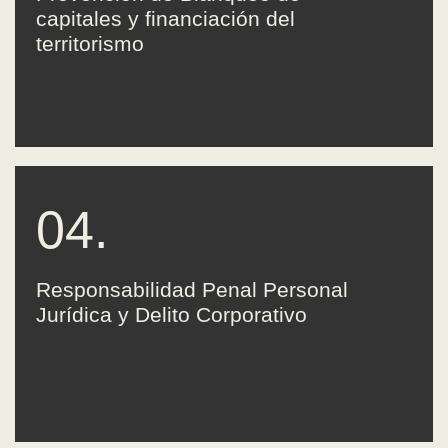
capitales y financiación del
territorismo
04.
Responsabilidad Penal Personal
Jurídica y Delito Corporativo