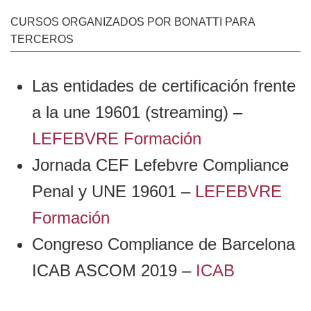
CURSOS ORGANIZADOS POR BONATTI PARA
TERCEROS
Las entidades de certificación frente
a la une 19601 (streaming) –
LEFEBVRE Formación
Jornada CEF Lefebvre Compliance
Penal y UNE 19601 –
LEFEBVRE
Formación
Congreso Compliance de Barcelona
ICAB ASCOM 2019 –
ICAB