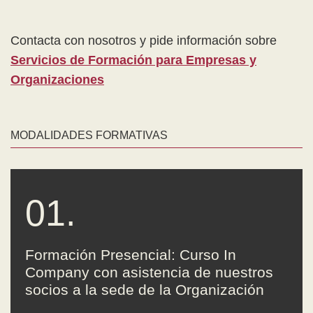
Contacta con nosotros y pide información sobre
Servicios de Formación para Empresas y
Organizaciones
MODALIDADES FORMATIVAS
01.
Formación Presencial: Curso In
Company con asistencia de nuestros
socios a la sede de la Organización