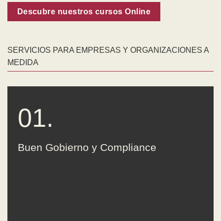
Descubre nuestros cursos Online
SERVICIOS PARA EMPRESAS Y ORGANIZACIONES A
MEDIDA
01.
Buen Gobierno y Compliance