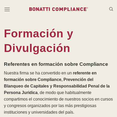
Saltar
al
contenido
Formación y
Divulgación
Referentes en formación sobre Compliance
Nuestra firma se ha convertido en un
referente en
formación sobre Compliance, Prevención del
Blanqueo de Capitales y Responsabilidad Penal de la
Persona Juridica
, de modo que habitualmente
compartimos el conocimiento de nuestros socios en cursos
y congresos organizados por las más prestigiosas
instituciones y universidades del país.