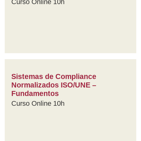
Curso Online 10h
Sistemas de Compliance
Normalizados ISO/UNE –
Fundamentos
Curso Online 10h