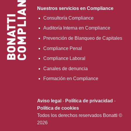
Nuestros servicios en Compliance
Consultoría Compliance
Auditoría Interna en Compliance
Prevención de Blanqueo de Capitales
Compliance Penal
Compliance Laboral
Canales de denuncia
Formación en Compliance
Aviso legal
-
Política de privacidad
-
Política de cookies
Todos los derechos reservados Bonatti ©
2026