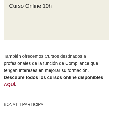
Curso Online 10h
También ofrecemos Cursos destinados a
profesionales de la función de Compliance que
tengan intereses en mejorar su formación.
Descubre todos los cursos online disponibles
AQUÍ
.
BONATTI PARTICIPA