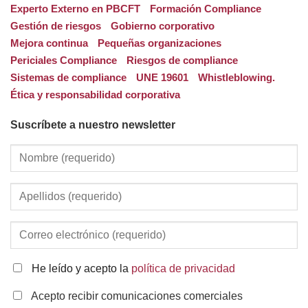
Experto Externo en PBCFT
Formación Compliance
Gestión de riesgos
Gobierno corporativo
Mejora continua
Pequeñas organizaciones
Periciales Compliance
Riesgos de compliance
Sistemas de compliance
UNE 19601
Whistleblowing.
Ética y responsabilidad corporativa
Suscríbete a nuestro newsletter
He leído y acepto la
política de privacidad
Acepto recibir comunicaciones comerciales