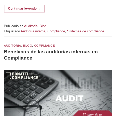
Continuar leyendo
→
Publicado en
Auditoría
,
Blog
Etiquetado
Auditoría interna
,
Compliance
,
Sistemas de compliance
AUDITORÍA
,
BLOG
,
COMPLIANCE
Beneficios de las auditorías internas en
Compliance