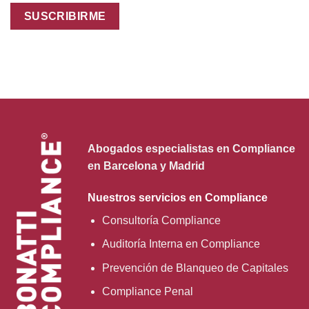
Abogados especialistas en Compliance
en Barcelona y Madrid
Nuestros servicios en Compliance
Consultoría Compliance
Auditoría Interna en Compliance
Prevención de Blanqueo de Capitales
Compliance Penal