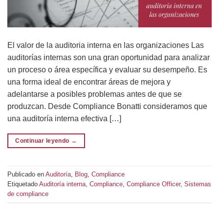
El valor de la auditoria interna en las organizaciones Las
auditorías internas son una gran oportunidad para analizar
un proceso o área específica y evaluar su desempeño. Es
una forma ideal de encontrar áreas de mejora y
adelantarse a posibles problemas antes de que se
produzcan. Desde Compliance Bonatti consideramos que
una auditoría interna efectiva […]
Continuar leyendo
→
Publicado en
Auditoría
,
Blog
,
Compliance
Etiquetado
Auditoría interna
,
Compliance
,
Compliance Officer
,
Sistemas
de compliance