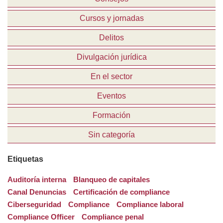
Cursos y jornadas
Delitos
Divulgación jurídica
En el sector
Eventos
Formación
Sin categoría
Etiquetas
Auditoría interna
Blanqueo de capitales
Canal Denuncias
Certificación de compliance
Ciberseguridad
Compliance
Compliance laboral
Compliance Officer
Compliance penal