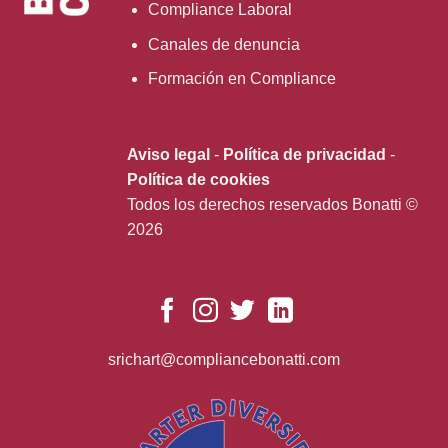
Compliance Laboral
Canales de denuncia
Formación en Compliance
Aviso legal
-
Política de privacidad
-
Política de cookies
Todos los derechos reservados Bonatti ©
2026
srichart@compliancebonatti.com