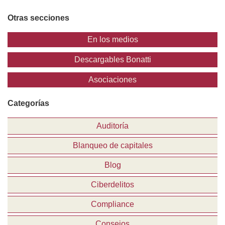
Otras secciones
En los medios
Descargables Bonatti
Asociaciones
Categorías
Auditoría
Blanqueo de capitales
Blog
Ciberdelitos
Compliance
Consejos