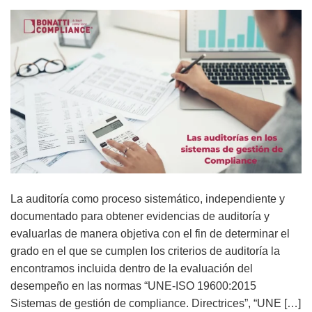
La auditoría como proceso sistemático, independiente y
documentado para obtener evidencias de auditoría y
evaluarlas de manera objetiva con el fin de determinar el
grado en el que se cumplen los criterios de auditoría la
encontramos incluida dentro de la evaluación del
desempeño en las normas “UNE-ISO 19600:2015
Sistemas de gestión de compliance. Directrices”, “UNE […]