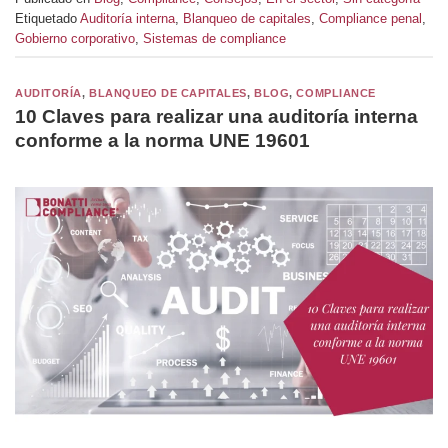
Etiquetado
Auditoría interna
,
Blanqueo de capitales
,
Compliance penal
,
Gobierno corporativo
,
Sistemas de compliance
AUDITORÍA
,
BLANQUEO DE CAPITALES
,
BLOG
,
COMPLIANCE
10 Claves para realizar una auditoría interna
conforme a la norma UNE 19601