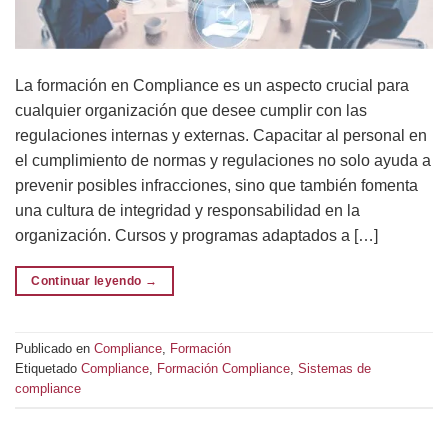
La formación en Compliance es un aspecto crucial para
cualquier organización que desee cumplir con las
regulaciones internas y externas. Capacitar al personal en
el cumplimiento de normas y regulaciones no solo ayuda a
prevenir posibles infracciones, sino que también fomenta
una cultura de integridad y responsabilidad en la
organización. Cursos y programas adaptados a […]
Continuar leyendo
→
Publicado en
Compliance
,
Formación
Etiquetado
Compliance
,
Formación Compliance
,
Sistemas de
compliance