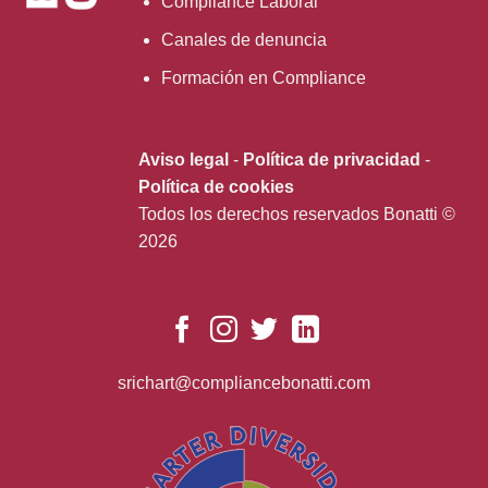
Compliance Laboral
Canales de denuncia
Formación en Compliance
Aviso legal
-
Política de privacidad
-
Política de cookies
Todos los derechos reservados Bonatti ©
2026
srichart@compliancebonatti.com