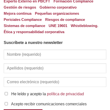
Experto Externo en PBCFT
Formación Compliance
Gestión de riesgos
Gobierno corporativo
Mejora continua
Pequeñas organizaciones
Periciales Compliance
Riesgos de compliance
Sistemas de compliance
UNE 19601
Whistleblowing.
Ética y responsabilidad corporativa
Suscríbete a nuestro newsletter
He leído y acepto la
política de privacidad
Acepto recibir comunicaciones comerciales