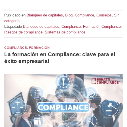
Publicado en
Blanqueo de capitales
,
Blog
,
Compliance
,
Consejos
,
Sin
categoría
Etiquetado
Blanqueo de capitales
,
Compliance
,
Formación Compliance
,
Riesgos de compliance
,
Sistemas de compliance
COMPLIANCE
,
FORMACIÓN
La formación en Compliance: clave para el
éxito empresarial