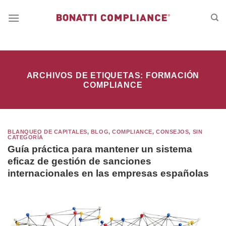
Saltar
al
contenido
ARCHIVOS DE ETIQUETAS:
FORMACIÓN
COMPLIANCE
BLANQUEO DE CAPITALES
,
BLOG
,
COMPLIANCE
,
CONSEJOS
,
SIN
CATEGORÍA
Guía práctica para mantener un sistema
eficaz de gestión de sanciones
internacionales en las empresas españolas