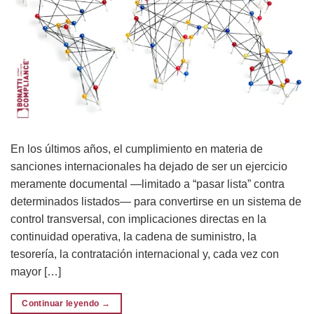
En los últimos años, el cumplimiento en materia de
sanciones internacionales ha dejado de ser un ejercicio
meramente documental —limitado a “pasar lista” contra
determinados listados— para convertirse en un sistema de
control transversal, con implicaciones directas en la
continuidad operativa, la cadena de suministro, la
tesorería, la contratación internacional y, cada vez con
mayor […]
Continuar leyendo
→