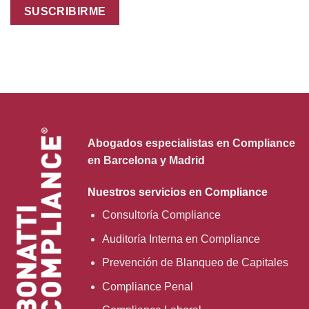
Abogados especialistas en Compliance
en Barcelona y Madrid
Nuestros servicios en Compliance
Consultoría Compliance
Auditoría Interna en Compliance
Prevención de Blanqueo de Capitales
Compliance Penal