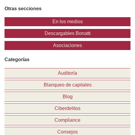
Otras secciones
En los medios
Descargables Bonatti
Asociaciones
Categorías
Auditoría
Blanqueo de capitales
Blog
Ciberdelitos
Compliance
Consejos