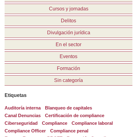
Cursos y jornadas
Delitos
Divulgación jurídica
En el sector
Eventos
Formación
Sin categoría
Etiquetas
Auditoría interna
Blanqueo de capitales
Canal Denuncias
Certificación de compliance
Ciberseguridad
Compliance
Compliance laboral
Compliance Officer
Compliance penal