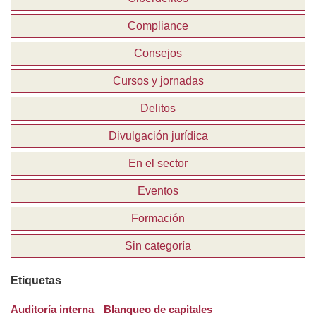
Compliance
Consejos
Cursos y jornadas
Delitos
Divulgación jurídica
En el sector
Eventos
Formación
Sin categoría
Etiquetas
Auditoría interna
Blanqueo de capitales