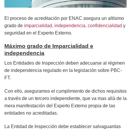
El proceso de acreditación por ENAC asegura un altísimo
grado de
imparcialidad, independencia, confidencialidad
y
seguridad en el Experto Externo.
Máximo grado de Imparcialidad e
independencia
Los Entidades de Inspección deben adecuarse al régimen
de independencia regulado en la legislación sobre PBC-
FT.
Con ello, aseguramos el cumplimiento de dichos requisitos
a través de un tercero independiente, que va mas allá de la
mera manifestación del Experto Externo propia de las
entidades no acreditadas.
La Entidad de Inspección debe establecer salvaguardas