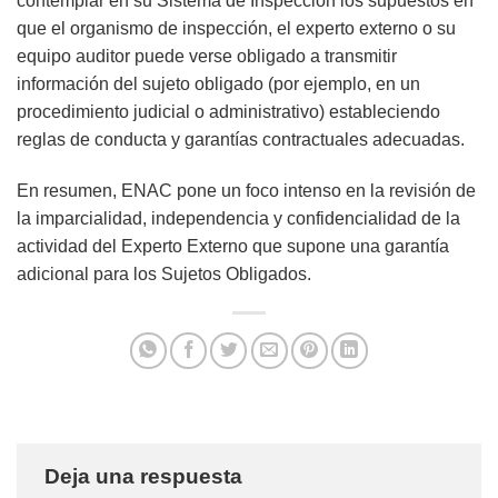
contemplar en su Sistema de Inspección los supuestos en
que el organismo de inspección, el experto externo o su
equipo auditor puede verse obligado a transmitir
información del sujeto obligado (por ejemplo, en un
procedimiento judicial o administrativo) estableciendo
reglas de conducta y garantías contractuales adecuadas.
En resumen, ENAC pone un foco intenso en la revisión de
la imparcialidad, independencia y confidencialidad de la
actividad del Experto Externo que supone una garantía
adicional para los Sujetos Obligados.
Deja una respuesta