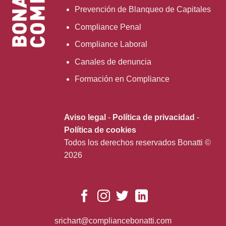
Prevención de Blanqueo de Capitales
Compliance Penal
Compliance Laboral
Canales de denuncia
Formación en Compliance
Aviso legal
-
Política de privacidad
-
Política de cookies
Todos los derechos reservados Bonatti ©
2026
srichart@compliancebonatti.com