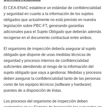
El CEA-ENAC establece un estándar de confidencialidad
y seguridad en cuanto a la información de los sujetos
obligados que actualmente no está previsto en nuestra
legislación sobre PBC-FT, generando garantías
adicionales para el Sujeto Obligado que deberán además
recogerse en el documento contractual entre ambos.
El organismo de inspección debería asegurar al sujeto
obligado que dispone de unas medidas técnicas de
seguridad y procesos internos de confidencialidad
suficientes atendiendo al riesgo de la información del
sujeto obligado que vaya a gestionar. Medidas y procesos
deben asegurar la confidencialidad tanto de las personas
como de los equipos técnicos (software y hardware)
puestos de a disposición de éstas.
Los procesos del organismo de inspección deben