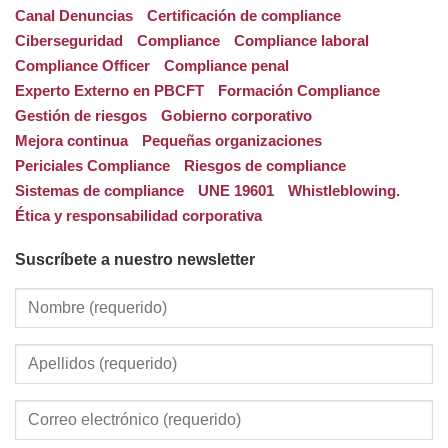
Canal Denuncias
Certificación de compliance
Ciberseguridad
Compliance
Compliance laboral
Compliance Officer
Compliance penal
Experto Externo en PBCFT
Formación Compliance
Gestión de riesgos
Gobierno corporativo
Mejora continua
Pequeñas organizaciones
Periciales Compliance
Riesgos de compliance
Sistemas de compliance
UNE 19601
Whistleblowing.
Ética y responsabilidad corporativa
Suscríbete a nuestro newsletter