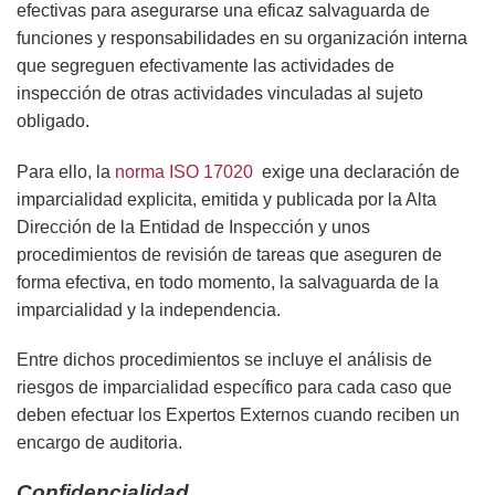
efectivas para asegurarse una eficaz salvaguarda de
funciones y responsabilidades en su organización interna
que segreguen efectivamente las actividades de
inspección de otras actividades vinculadas al sujeto
obligado.
Para ello, la
norma ISO 17020
exige una declaración de
imparcialidad explicita, emitida y publicada por la Alta
Dirección de la Entidad de Inspección y unos
procedimientos de revisión de tareas que aseguren de
forma efectiva, en todo momento, la salvaguarda de la
imparcialidad y la independencia.
Entre dichos procedimientos se incluye el análisis de
riesgos de imparcialidad específico para cada caso que
deben efectuar los Expertos Externos cuando reciben un
encargo de auditoria.
Confidencialidad