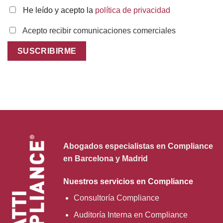
He leído y acepto la
política de privacidad
Acepto recibir comunicaciones comerciales
Abogados especialistas en Compliance
en Barcelona y Madrid
Nuestros servicios en Compliance
Consultoría Compliance
Auditoría Interna en Compliance